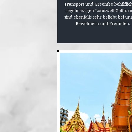
Transport und Greenfee behilflich
regelmässigen Lotuswell-Golfturn
sind ebenfalls sehr beliebt bei un
Bewohnern und Freunden.