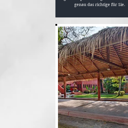
genau das richtige für Sie.