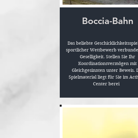
Boccia-Bahn
Das beliebte Geschicklichkeitsspiel
sportlicher Wettbewerb verbunde
Geselligkeit. Stellen Sie Ihr
Koordinationsvermögen mit
Gleichgesinnten unter Beweis. 
Spielmaterial liegt für Sie im Acti
Center berei
t.