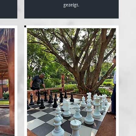
gezeigt.