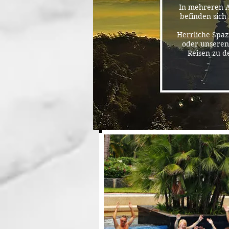
In mehreren A
befinden sich
Herrliche Spaz
oder unseren 
Reisen zu d