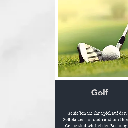
Golf
Genießen Sie Ihr Spiel auf den
Golfplätzen, in und rund um Hua
Gerne sind wir bei der Buchung