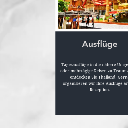
Ausflüge
Tagesausflüge in die nähere Umg
oder mehrtägige Reisen zu Traumz
entdecken Sie Thailand. Gern
organisieren wir Ihre Ausflüge a
Rezeption.